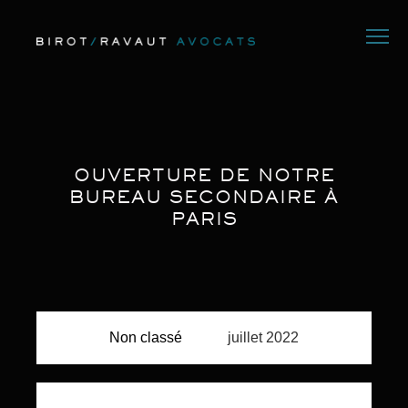
OUVERTURE DE NOTRE
BUREAU SECONDAIRE À
PARIS
Non classé
juillet 2022