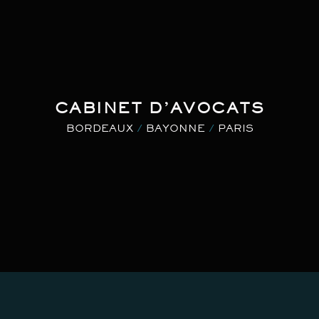
CABINET D’AVOCATS
BORDEAUX
/
BAYONNE
/
PARIS