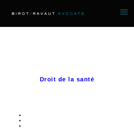
Droit de la santé