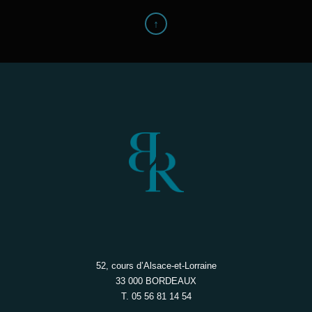
↑
52, cours d’Alsace-et-Lorraine
33 000 BORDEAUX
T. 05 56 81 14 54